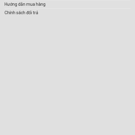
Hướng dẫn mua hàng
Chính sách đổi trả