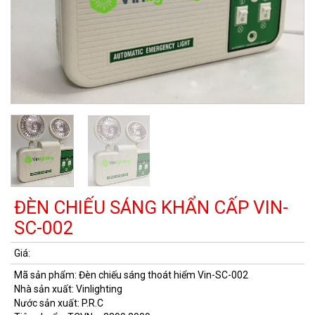
ĐÈN CHIẾU SÁNG KHẨN CẤP VIN-
SC-002
Mã sản phẩm: Đèn chiếu sáng thoát hiểm Vin-SC-002
Nhà sản xuất: Vinlighting
Nước sản xuất: P.R.C