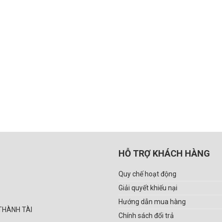
HỖ TRỢ KHÁCH HÀNG
Quy chế hoạt động
Giải quyết khiếu nại
Hướng dẫn mua hàng
THÀNH TÀI
Chính sách đổi trả