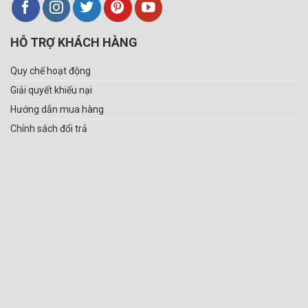
HỖ TRỢ KHÁCH HÀNG
Quy chế hoạt động
Giải quyết khiếu nại
Hướng dẫn mua hàng
Chính sách đổi trả