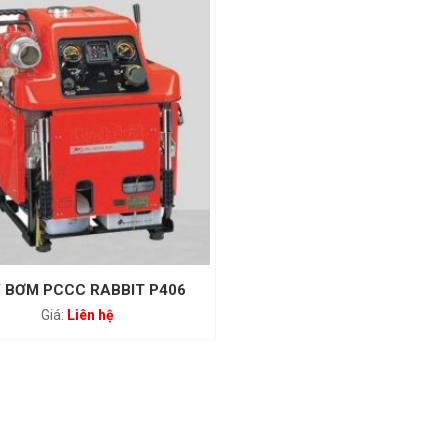
 BƠM PCCC RABBIT P406
Liên hệ