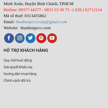
Minh Xuân, Huyện Bình Chánh, TP.HCM
Hotline: 09377 44277 - 0833 33 38 73 - ( 028 ) 62712114
Mã số thuế: 0313455862
Email:
thanhtaipccccorp@gmail.com
Website: thanhtaipccc.com
HỖ TRỢ KHÁCH HÀNG
Quy chế hoạt động
Giải quyết khiếu nại
Hướng dẫn mua hàng
Chính sách đổi trả